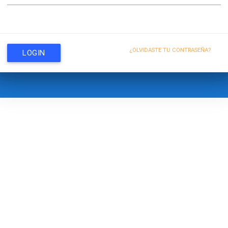
¿OLVIDASTE TU CONTRASEÑA?