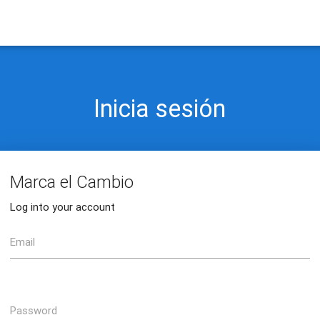
Inicia sesión
Marca el Cambio
Log into your account
Email
Password