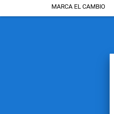
MARCA EL CAMBIO